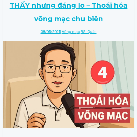
THẤY nhưng đáng lo – Thoái hóa
võng mạc chu biên
08/05/2025
Võng mạc
BS. Quân