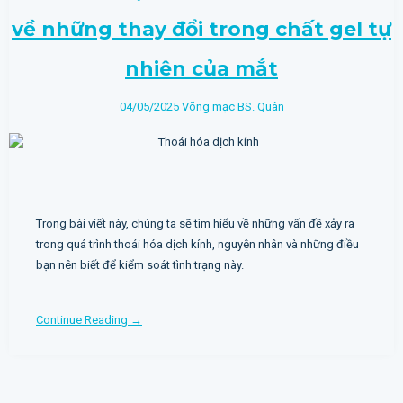
về những thay đổi trong chất gel tự
nhiên của mắt
04/05/2025
Võng mạc
BS. Quân
Trong bài viết này, chúng ta sẽ tìm hiểu về những vấn đề xảy ra
trong quá trình thoái hóa dịch kính, nguyên nhân và những điều
bạn nên biết để kiểm soát tình trạng này.
Continue Reading →