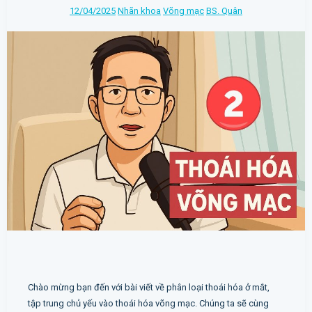
12/04/2025
Nhãn khoa
Võng mạc
BS. Quân
Chào mừng bạn đến với bài viết về phân loại thoái hóa ở mắt,
tập trung chủ yếu vào thoái hóa võng mạc. Chúng ta sẽ cùng